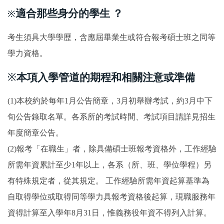
適合那些身分的學生 ？
※
考生須具大學學歷，含應屆畢業生或符合報考碩士班之同等
學力資格。
※
本項入學管道的期程和相關注意或準備
(1)本校約於每年1月公告簡章，3月初舉辦考試，約3月中下
旬公告錄取名單。各系所的考試時間、考試項目請詳見招生
年度簡章公告。
(2)報考「在職生」者，除具備碩士班報考資格外，工作經驗
所需年資累計至少1年以上，各系（所、班、學位學程）另
有特殊規定者，從其規定。 工作經驗所需年資起算基準為
自取得學位或取得同等學力具報考資格後起算，現職服務年
資得計算至入學年8月31日，惟義務役年資不得列入計算。