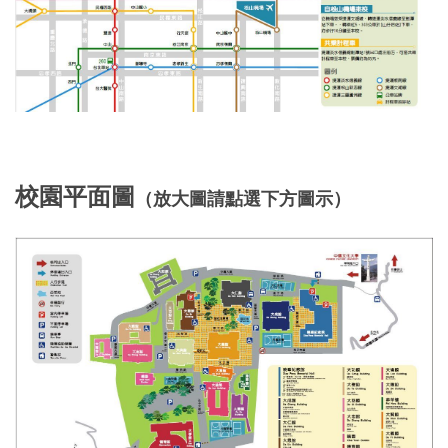
校園平面圖
（放大圖請點選下方圖示）