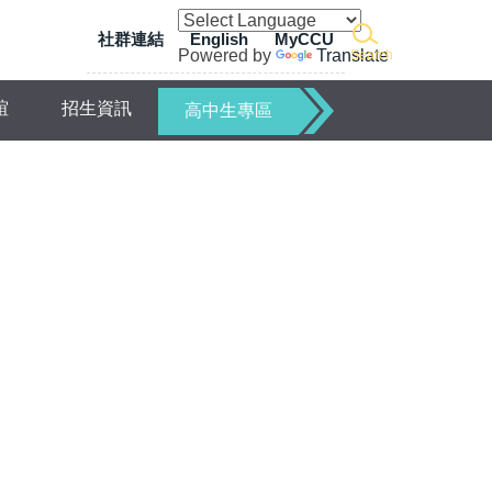
社群連結
English
MyCCU
Powered by
Translate
Search
誼
招生資訊
高中生專區