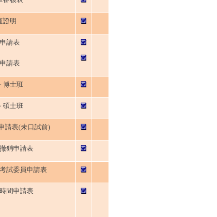
查證明
申請表
申請表
－博士班
－碩士班
請表(未口試前)
撤銷申請表
考試委員申請表
時間申請表