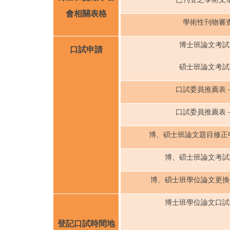
會相關表格
學術性刊物審
博士班論文考試
口試申請
碩士班論文考試
口試委員推薦表
口試委員推薦表
博、碩士班論文題目修正申
博、碩士班論文考試
博、碩士班學位論文更換
博士班學位論文口試
登記口試時間地