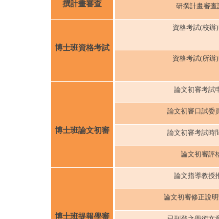
撰計畫審查
研撰計畫審查
資格考試(校辦
博士班資格考試
資格考試(所辦
論文初審考試
論文初審口試委
博士班論文初審
論文初審考試時
論文初審評
論文指導教授
論文初審修正說明
博士班提報學審
已刊登之學術文