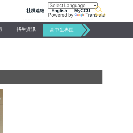
社群連結
English
MyCCU
Powered by
Translate
Search
誼
招生資訊
高中生專區